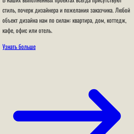
стиль, почерк дизайнера и пожелания заказчика. Любой
объект дизайна нам по силам: квартира, дом, коттедж,
кафе, офис или отель.
Узнать больше