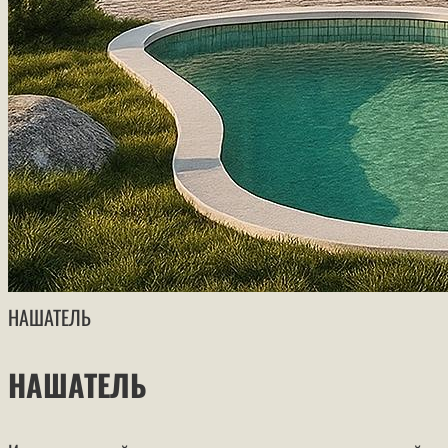
НАШАТЕЛЬ
НАШАТЕЛЬ