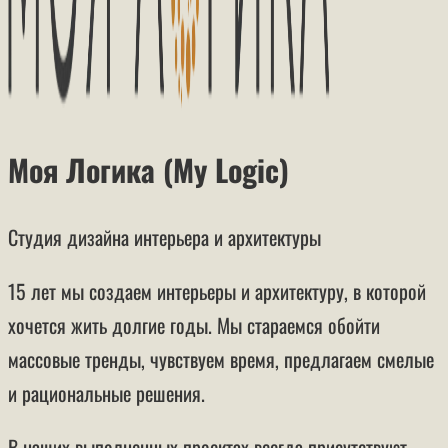
Моя Логика (My Logic)
Студия дизайна интерьера и архитектуры
15 лет мы создаем интерьеры и архитектуру, в которой
хочется жить долгие годы. Мы стараемся обойти
массовые тренды, чувствуем время, предлагаем смелые
и рациональные решения.
В наших выполненных проектах всегда присутствуют