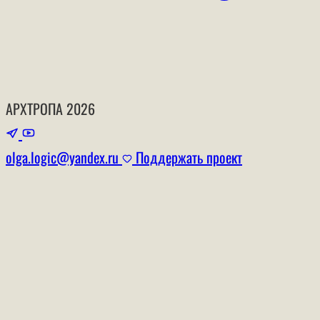
АРХТРОПА
2026
olga.logic@yandex.ru
Поддержать проект