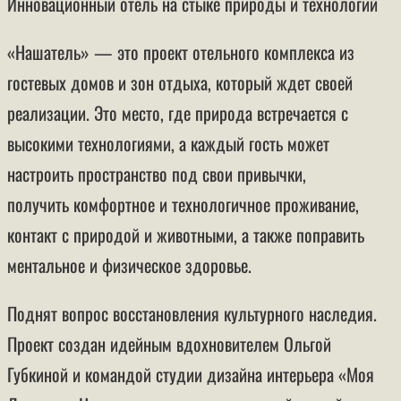
Инновационный отель на стыке природы и технологий
«Нашатель» — это проект отельного комплекса из
гостевых домов и зон отдыха, который ждет своей
реализации. Это место, где природа встречается с
высокими технологиями, а каждый гость может
настроить пространство под свои привычки,
получить комфортное и технологичное проживание,
контакт с природой и животными, а также поправить
ментальное и физическое здоровье.
Поднят вопрос восстановления культурного наследия.
Проект создан идейным вдохновителем Ольгой
Губкиной и командой студии дизайна интерьера «Моя