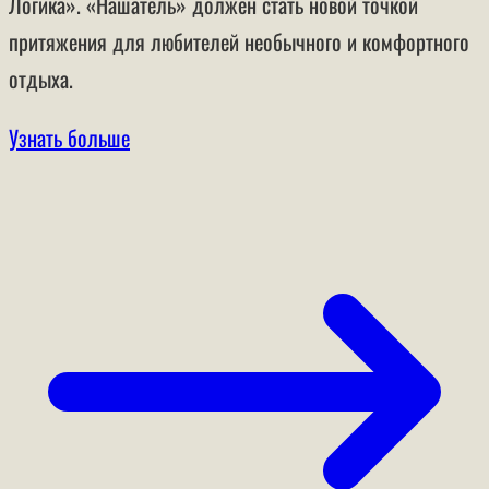
Логика». «Нашатель» должен стать новой точкой
притяжения для любителей необычного и комфортного
отдыха.
Узнать больше