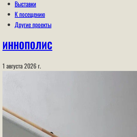
Выставки
К посещению
Другие проекты
ИННОПОЛИС
1 августа 2026 г.