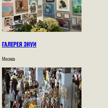
ГАЛЕРЕЯ ЗНУИ
Москва