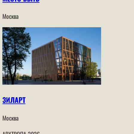
Москва
ЗИЛАРТ
Москва
АРХТРОПА
2026