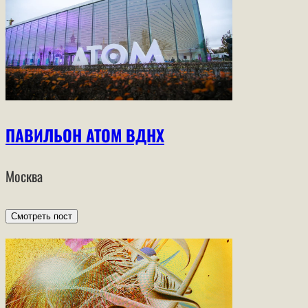
ПАВИЛЬОН АТОМ ВДНХ
Москва
Смотреть пост