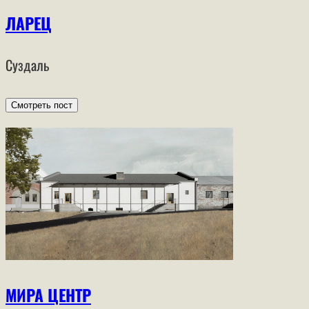
ЛАРЕЦ
Суздаль
Смотреть пост
МИРА ЦЕНТР