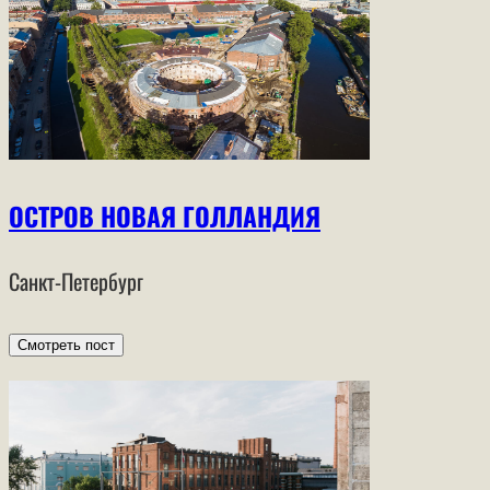
ОСТРОВ НОВАЯ ГОЛЛАНДИЯ
Санкт-Петербург
Смотреть пост