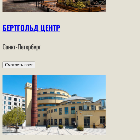
БЕРТГОЛЬД ЦЕНТР
Санкт-Петербург
Смотреть пост