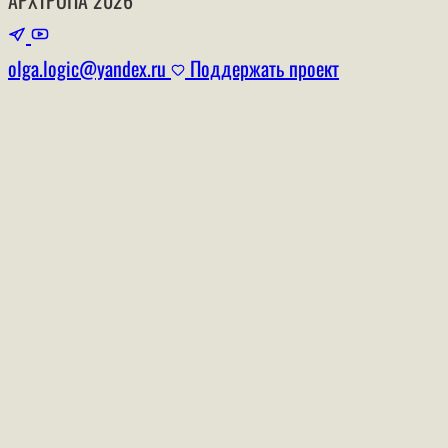
olga.logic@yandex.ru
Поддержать проект