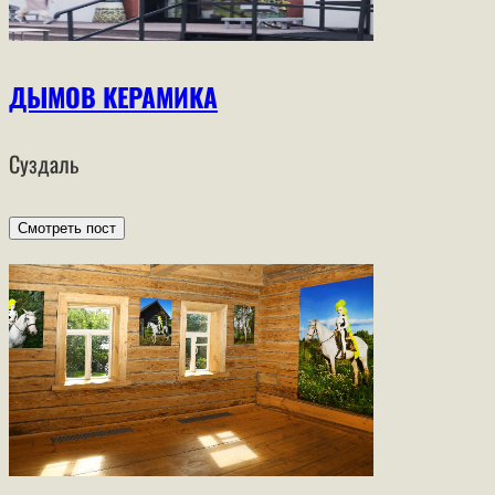
ДЫМОВ КЕРАМИКА
Суздаль
Смотреть пост