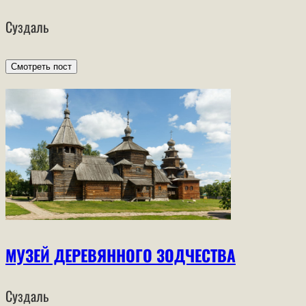
Суздаль
Смотреть пост
МУЗЕЙ ДЕРЕВЯННОГО ЗОДЧЕСТВА
Суздаль