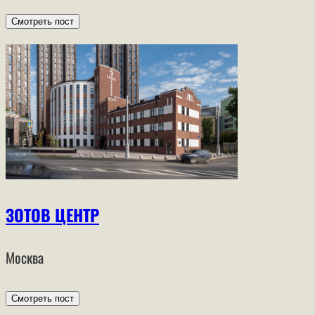
Смотреть пост
ЗОТОВ ЦЕНТР
Москва
Смотреть пост