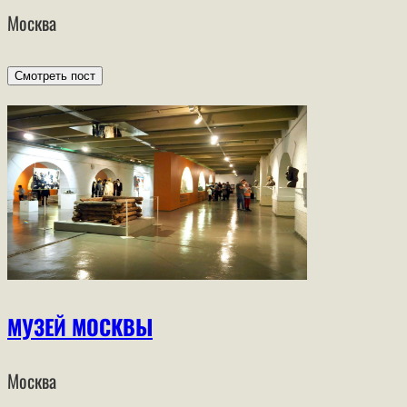
Москва
Смотреть пост
МУЗЕЙ МОСКВЫ
Москва