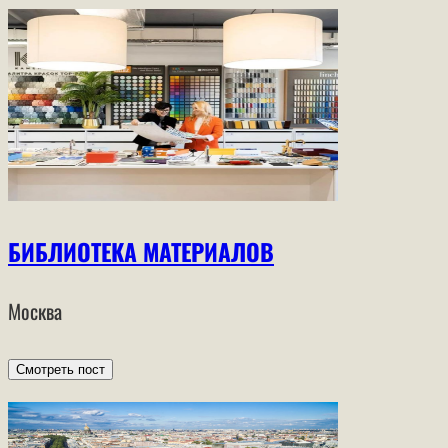
БИБЛИОТЕКА МАТЕРИАЛОВ
Москва
Смотреть пост