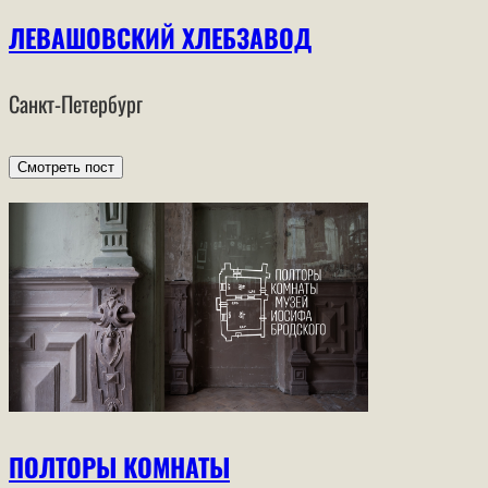
ЛЕВАШОВСКИЙ ХЛЕБЗАВОД
Санкт-Петербург
Смотреть пост
ПОЛТОРЫ КОМНАТЫ