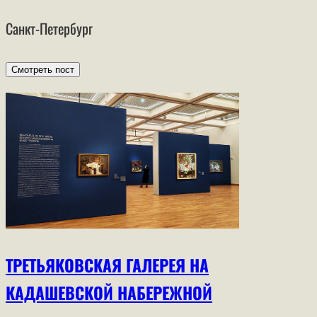
Санкт-Петербург
Смотреть пост
ТРЕТЬЯКОВСКАЯ ГАЛЕРЕЯ НА
КАДАШЕВСКОЙ НАБЕРЕЖНОЙ