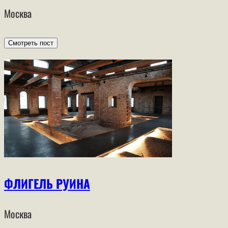
Москва
Смотреть пост
ФЛИГЕЛЬ РУИНА
Москва