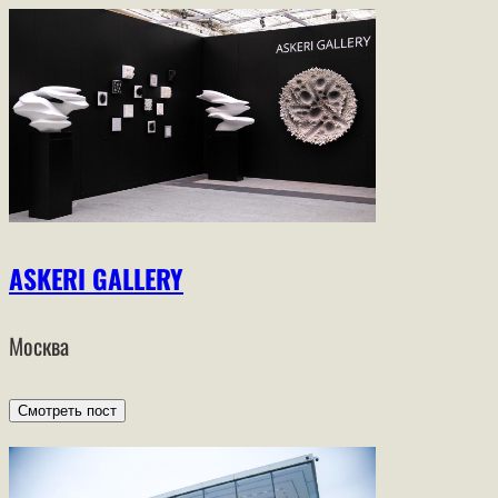
ASKERI GALLERY
Москва
Смотреть пост