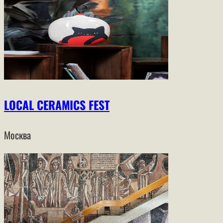
LOCAL CERAMICS FEST
Москва