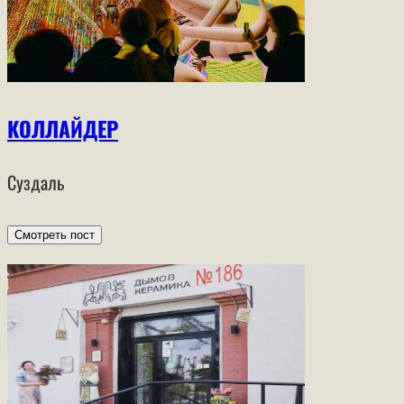
КОЛЛАЙДЕР
Суздаль
Смотреть пост