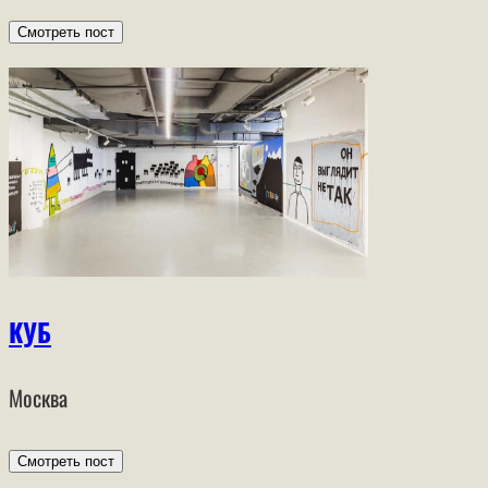
Смотреть пост
КУБ
Москва
Смотреть пост