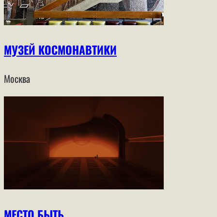
МУЗЕЙ КОСМОНАВТИКИ
Москва
МЕСТО БЫТЬ