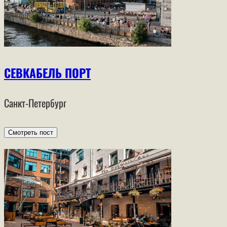
СЕВКАБЕЛЬ ПОРТ
Санкт-Петербург
Смотреть пост