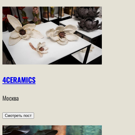
4CERAMICS
Москва
Смотреть пост