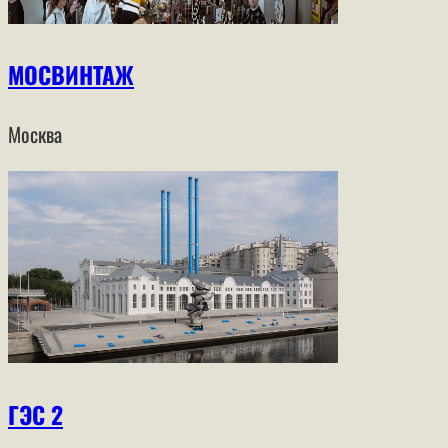
МОСВИНТАЖ
Москва
ГЭС 2