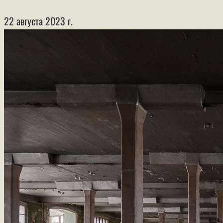
22 августа 2023 г.