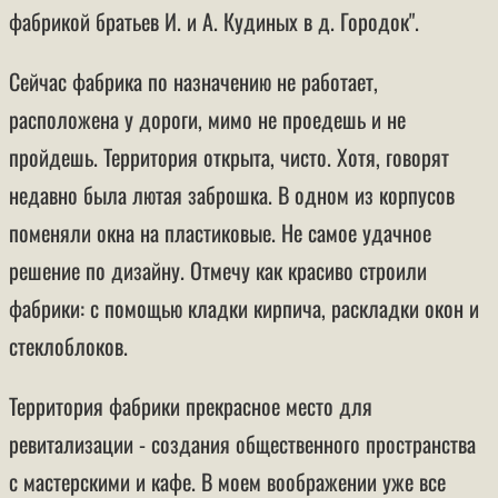
фабрикой братьев И. и А. Кудиных в д. Городок".
Сейчас фабрика по назначению не работает,
расположена у дороги, мимо не проедешь и не
пройдешь. Территория открыта, чисто. Хотя, говорят
недавно была лютая заброшка. В одном из корпусов
поменяли окна на пластиковые. Не самое удачное
решение по дизайну. Отмечу как красиво строили
фабрики: с помощью кладки кирпича, раскладки окон и
стеклоблоков.
Территория фабрики прекрасное место для
ревитализации - создания общественного пространства
с мастерскими и кафе. В моем воображении уже все