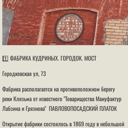
1️⃣ ФАБРИКА КУДРИНЫХ. ГОРОДОК. МОСТ
Городковская ул, 73
Фабрика располагается на противоположном берегу
реки Клязьма от известного "Товарищества Мануфактур
Лабзина и Грязнова" ПАВЛОВОПОСАДСКИЙ ПЛАТОК
Открытие фабрики состоялось в 1869 году в небольшой