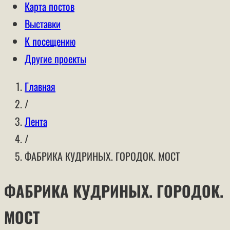
Карта постов
Выставки
К посещению
Другие проекты
Главная
/
Лента
/
ФАБРИКА КУДРИНЫХ. ГОРОДОК. МОСТ
ФАБРИКА КУДРИНЫХ. ГОРОДОК.
МОСТ