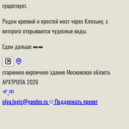
существует.
Рядом крепкий и простой мост через Клязьму, с
которого открываются чудесные виды.
Едем дальше ➡️➡️
старинное кирпичное здание
Московская область
АРХТРОПА
2026
olga.logic@yandex.ru
Поддержать проект