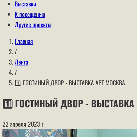
Выставки
К посещению
Другие проекты
Главная
/
Лента
/
1️⃣ ГОСТИНЫЙ ДВОР - ВЫСТАВКА АРТ МОСКВА
1️⃣ ГОСТИНЫЙ ДВОР - ВЫСТАВКА
22 апреля 2023 г.