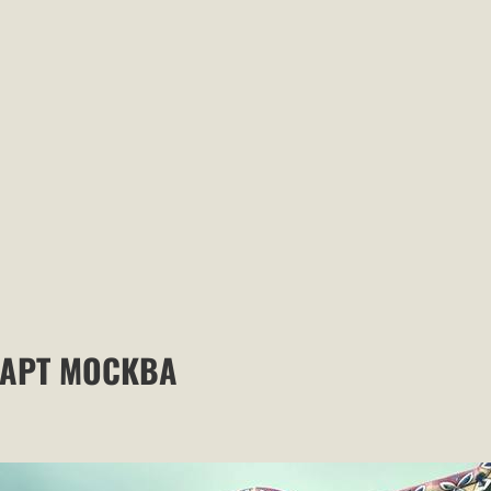
 АРТ МОСКВА