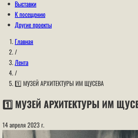
Выставки
К посещению
Другие проекты
Главная
/
Лента
/
1️⃣ МУЗЕЙ АРХИТЕКТУРЫ ИМ ЩУСЕВА
1️⃣ МУЗЕЙ АРХИТЕКТУРЫ ИМ ЩУС
14 апреля 2023 г.