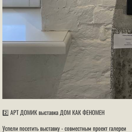
2️⃣ АРТ ДОМИК выставка ДОМ КАК ФЕНОМЕН
Успели посетить выставку - совместным проект галереи