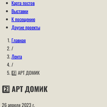
Карта постов
Выставки
К посещению
Другие проекты
Главная
/
Лента
/
2️⃣ АРТ ДОМИК
2️⃣ АРТ ДОМИК
26 апреля 2023 г.