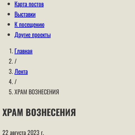
Карта постов
Выставки
К посещению
Другие проекты
Главная
/
Лента
/
ХРАМ ВОЗНЕСЕНИЯ
ХРАМ ВОЗНЕСЕНИЯ
22 августа 2023 г.