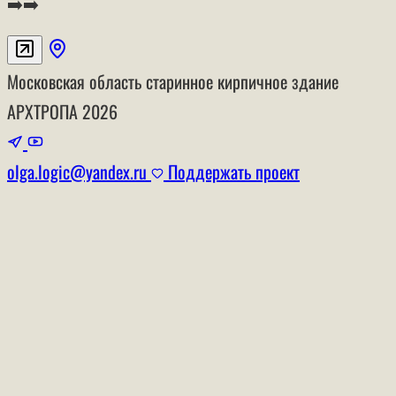
➡️➡️
Московская область
старинное кирпичное здание
АРХТРОПА
2026
olga.logic@yandex.ru
Поддержать проект