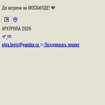
До встречи на МОСБИЛДЕ! 🧡
АРХТРОПА
2026
olga.logic@yandex.ru
Поддержать проект