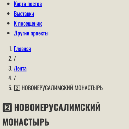
Карта постов
Выставки
К посещению
Другие проекты
Главная
/
Лента
/
2️⃣ НОВОИЕРУСАЛИМСКИЙ МОНАСТЫРЬ
2️⃣ НОВОИЕРУСАЛИМСКИЙ
МОНАСТЫРЬ