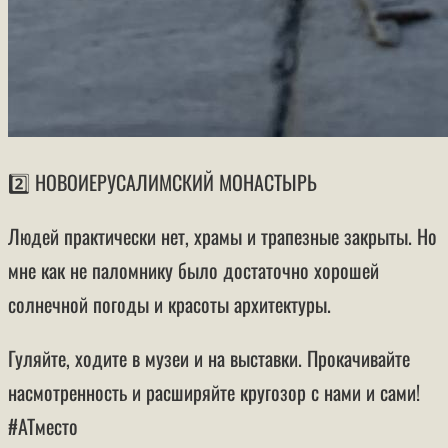
2️⃣ НОВОИЕРУСАЛИМСКИЙ МОНАСТЫРЬ
Людей практически нет, храмы и трапезные закрыты. Но
мне как не паломнику было достаточно хорошей
солнечной погоды и красоты архитектуры.
Гуляйте, ходите в музеи и на выставки. Прокачивайте
насмотренность и расширяйте кругозор с нами и сами!
#АТместо