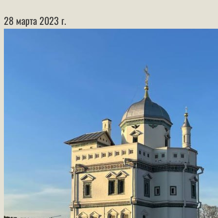
28 марта 2023 г.