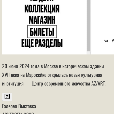
20 июня 2024 года в Москве в историческом здании
XVII века на Маросейке открылась новая культурная
институция — Центр современного искусства AZ/ART.
Галерея
Выставка