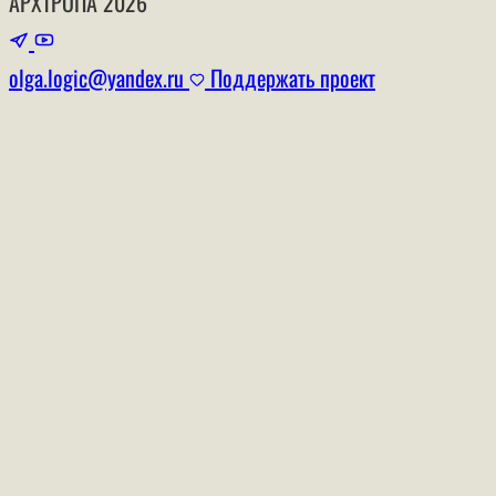
АРХТРОПА
2026
olga.logic@yandex.ru
Поддержать проект