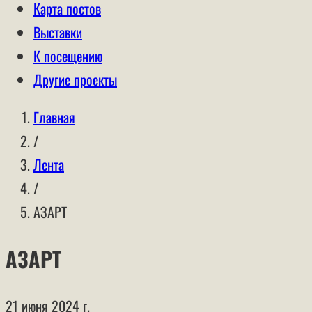
Карта постов
Выставки
К посещению
Другие проекты
Главная
/
Лента
/
АЗАРТ
АЗАРТ
21 июня 2024 г.