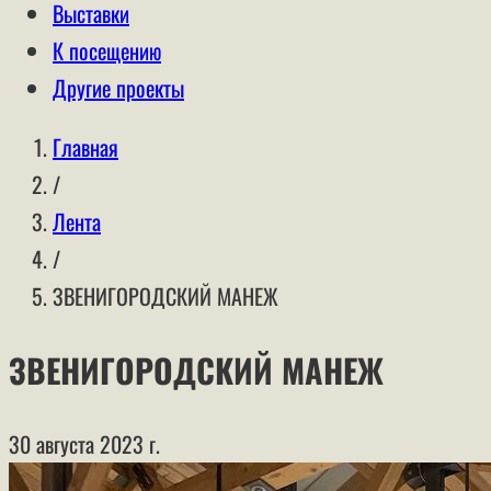
Выставки
К посещению
Другие проекты
Главная
/
Лента
/
ЗВЕНИГОРОДСКИЙ МАНЕЖ
ЗВЕНИГОРОДСКИЙ МАНЕЖ
30 августа 2023 г.