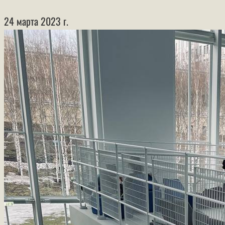
24 марта 2023 г.