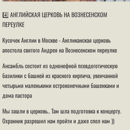
4️⃣ АНГЛИЙСКАЯ ЦЕРКОВЬ НА ВОЗНЕСЕНСКОМ
ПЕРЕУЛКЕ
Кусочек Англии в Москве - Англиканская церковь
апостола святого Андрея на Вознесенском переулке
Ансамбль состоит из однонефной псевдоготическую
базилики с башней из красного кирпича, увенчанной
четырьмя маленькими остроконечными башенками и
дома пастора
Мы зашли в церковь.. Там шла подготовка к концерту.
Охранник разрешил нам пройти и даже спел нам ))