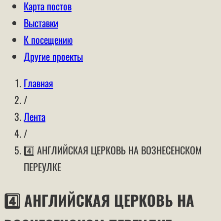
Карта постов
Выставки
К посещению
Другие проекты
Главная
/
Лента
/
4️⃣ АНГЛИЙСКАЯ ЦЕРКОВЬ НА ВОЗНЕСЕНСКОМ
ПЕРЕУЛКЕ
4️⃣ АНГЛИЙСКАЯ ЦЕРКОВЬ НА