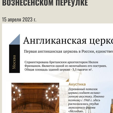
ВОЗНЕСЕНСКОМ ПЕРЕУЛКЕ
15 апреля 2023 г.