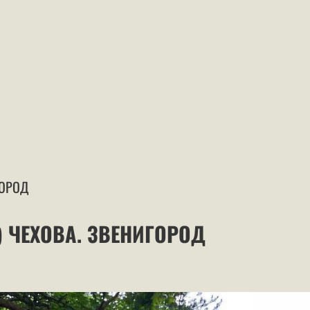
ГОРОД
 ЧЕХОВА. ЗВЕНИГОРОД