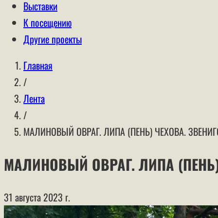
Выставки
К посещению
Другие проекты
Главная
/
Лента
/
МАЛИНОВЫЙ ОВРАГ. ЛИПА (ПЕНЬ) ЧЕХОВА. ЗВЕНИ
МАЛИНОВЫЙ ОВРАГ. ЛИПА (ПЕНЬ)
31 августа 2023 г.