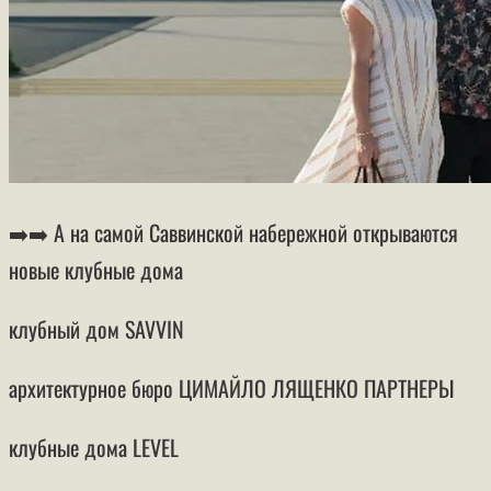
➡️➡️ А на самой Саввинской набережной открываются
новые клубные дома
клубный дом SAVVIN
архитектурное бюро ЦИМАЙЛО ЛЯЩЕНКО ПАРТНЕРЫ
клубные дома LEVEL