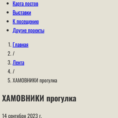
Карта постов
Выставки
К посещению
Другие проекты
Главная
/
Лента
/
ХАМОВНИКИ прогулка
ХАМОВНИКИ прогулка
14 сентября 2023 г.