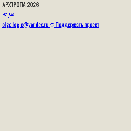
АРХТРОПА
2026
olga.logic@yandex.ru
Поддержать проект