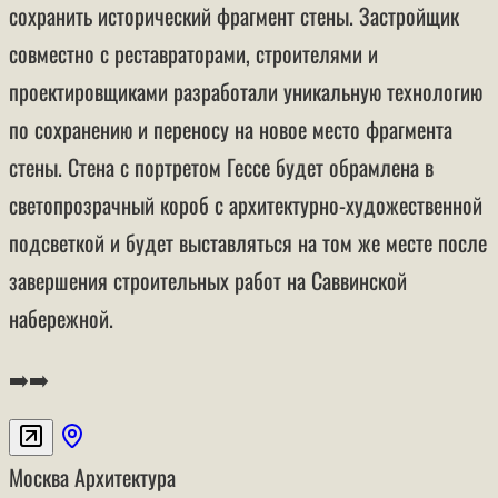
сохранить исторический фрагмент стены. Застройщик
совместно с реставраторами, строителями и
проектировщиками разработали уникальную технологию
по сохранению и переносу на новое место фрагмента
стены. Стена с портретом Гессе будет обрамлена в
светопрозрачный короб с архитектурно-художественной
подсветкой и будет выставляться на том же месте после
завершения строительных работ на Саввинской
набережной.
➡️➡️
Москва
Архитектура