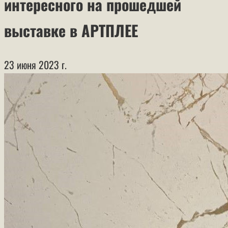
интересного на прошедшей
выставке в АРТПЛЕЕ
23 июня 2023 г.