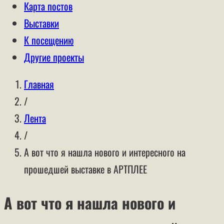
Карта постов
Выставки
К посещению
Другие проекты
Главная
/
Лента
/
А вот что я нашла нового и интересного на
прошедшей выставке в АРТПЛЕЕ
А вот что я нашла нового и