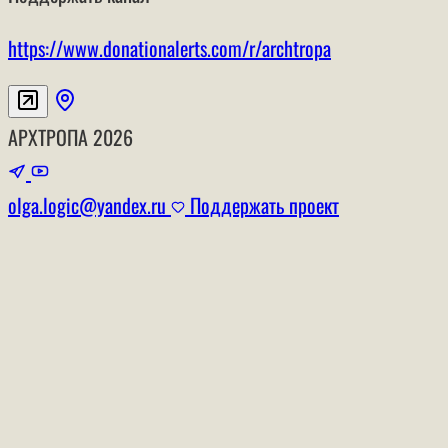
https://www.donationalerts.com/r/archtropa
АРХТРОПА
2026
olga.logic@yandex.ru
Поддержать проект