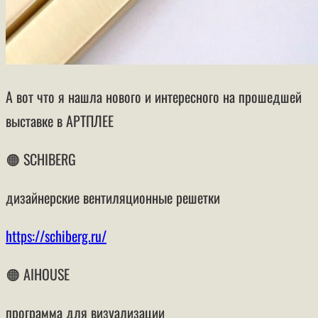
А вот что я нашла нового и интересного на прошедшей
выставке в АРТПЛЕЕ
🟠 SCHIBERG
дизайнерские вентиляционные решетки
https://schiberg.ru/
🟠 AIHOUSE
программа для визуализации