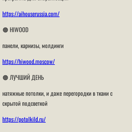
https://aihouserussia.com/
🟠 HIWOOD
панели, карнизы, молдинги
https://hiwood.moscow/
🟠 ЛУЧШИЙ ДЕНЬ
натяжные потолки, и даже перегородки в ткани с
скрытой подсветкой
https://potolkild.ru/