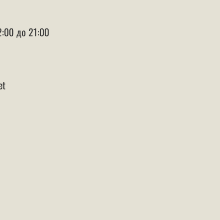
2:00 до 21:00
et