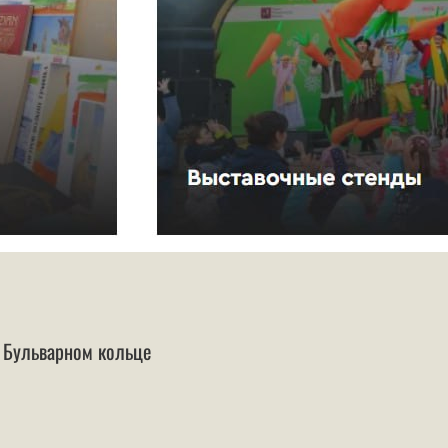
Бульварном кольце