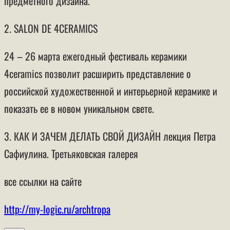
предметного дизайна.
2. SALON DE 4CERAMICS
24 – 26 марта ежегодный фестиваль керамики
4ceramics позволит расширить представление о
российской художественной и интерьерной керамике и
показать ее в новом уникальном свете.
3. КАК И ЗАЧЕМ ДЕЛАТЬ СВОЙ ДИЗАЙН лекция Петра
Сафиулина. Третьяковская галерея
все ссылки на сайте
http://my-logic.ru/archtropa