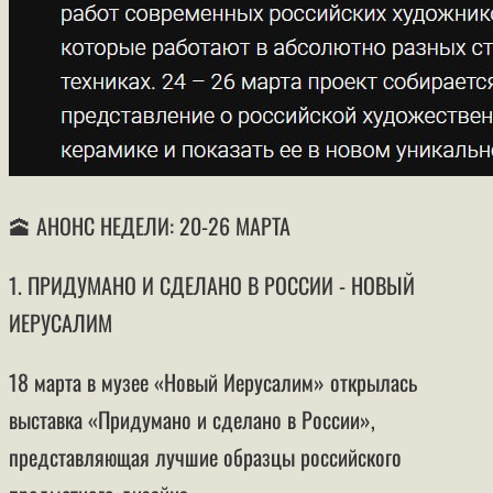
🕋 АНОНС НЕДЕЛИ: 20-26 МАРТА
1. ПРИДУМАНО И СДЕЛАНО В РОССИИ - НОВЫЙ
ИЕРУСАЛИМ
18 марта в музее «Новый Иерусалим» открылась
выставка «Придумано и сделано в России»,
представляющая лучшие образцы российского