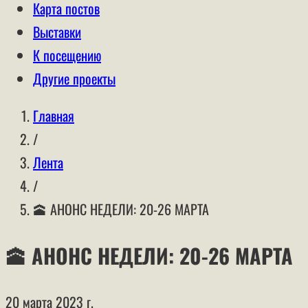
Карта постов
Выставки
К посещению
Другие проекты
Главная
/
Лента
/
🕋 АНОНС НЕДЕЛИ: 20-26 МАРТА
🕋 АНОНС НЕДЕЛИ: 20-26 МАРТА
20 марта 2023 г.