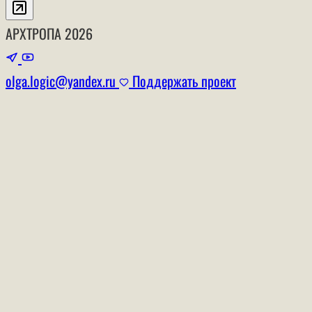
АРХТРОПА
2026
olga.logic@yandex.ru
Поддержать проект