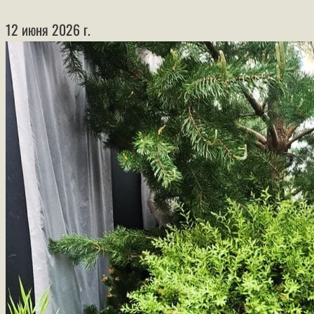
12 июня 2026 г.