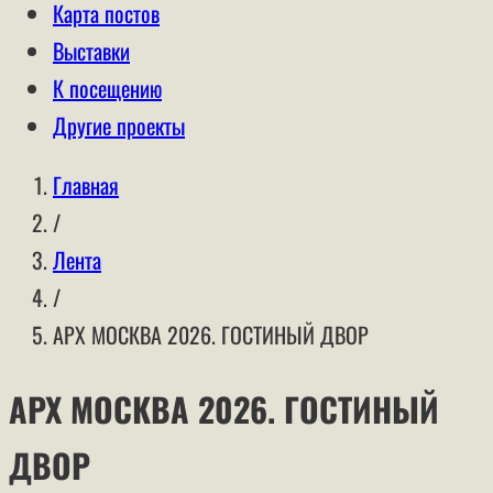
Карта постов
Выставки
К посещению
Другие проекты
Главная
/
Лента
/
АРХ МОСКВА 2026. ГОСТИНЫЙ ДВОР
АРХ МОСКВА 2026. ГОСТИНЫЙ
ДВОР