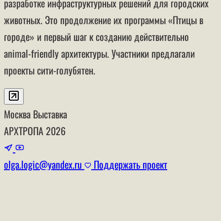
разработке инфраструктурных решений для городских
животных. Это продолжение их программы «Птицы в
городе» и первый шаг к созданию действительно
animal-friendly архитектуры. Участники предлагали
проекты сити-голубятен.
Москва
Выставка
АРХТРОПА
2026
olga.logic@yandex.ru
Поддержать проект