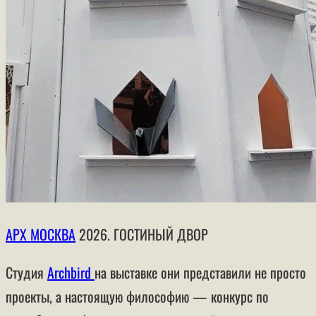
АРХ МОСКВА
2026. ГОСТИНЫЙ ДВОР
Студия
Archbird
на выставке они представили не просто
проекты, а настоящую философию — конкурс по