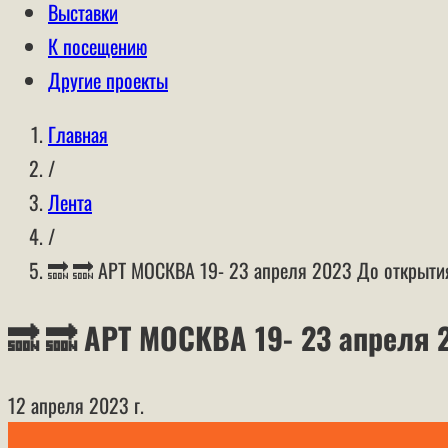
Выставки
К посещению
Другие проекты
Главная
/
Лента
/
🔜 🔜 АРТ МОСКВА 19- 23 апреля 2023 До открыти
🔜 🔜 АРТ МОСКВА 19- 23 апреля 
12 апреля 2023 г.