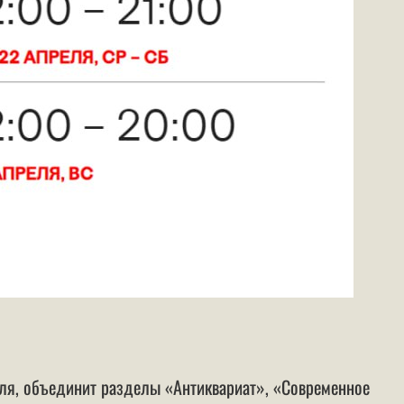
преля, объединит разделы «Антиквариат», «Современное