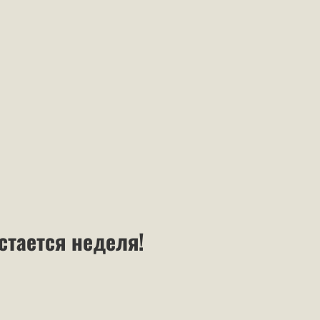
стается неделя!