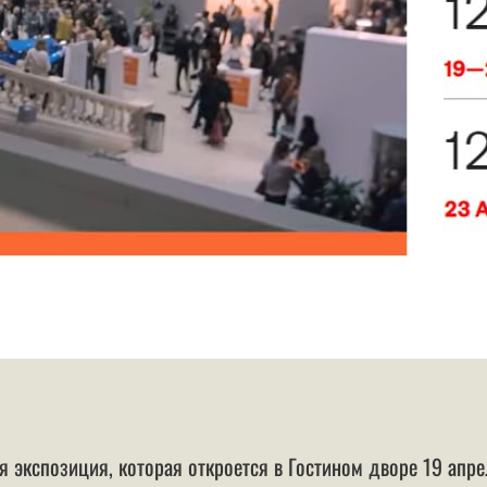
бная экспозиция, которая откроется в Гостином дворе 19 а