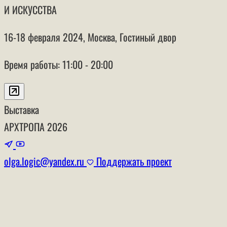
И ИСКУССТВА
16-18 февраля 2024, Москва, Гостиный двор
Время работы: 11:00 - 20:00
Выставка
АРХТРОПА
2026
olga.logic@yandex.ru
Поддержать проект