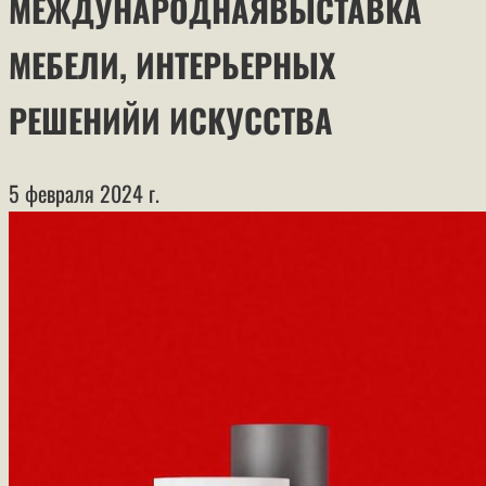
МЕЖДУНАРОДНАЯВЫСТАВКА
МЕБЕЛИ, ИНТЕРЬЕРНЫХ
РЕШЕНИЙИ ИСКУССТВА
5 февраля 2024 г.