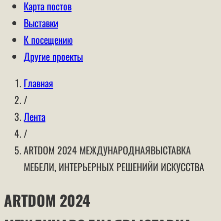
Карта постов
Выставки
К посещению
Другие проекты
Главная
/
Лента
/
ARTDOM 2024 МЕЖДУНАРОДНАЯВЫСТАВКА
МЕБЕЛИ, ИНТЕРЬЕРНЫХ РЕШЕНИЙИ ИСКУССТВА
ARTDOM 2024