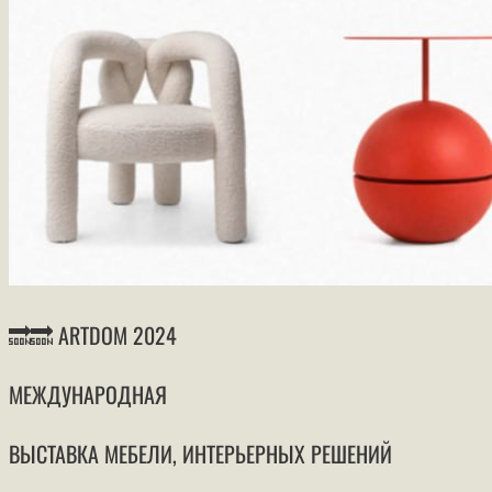
🔜🔜 ARTDOM 2024
МЕЖДУНАРОДНАЯ
ВЫСТАВКА МЕБЕЛИ, ИНТЕРЬЕРНЫХ РЕШЕНИЙ