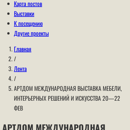
Карта постов
Выставки
К посещению
Другие проекты
Главная
/
Лента
/
АРТДОМ МЕЖДУНАРОДНАЯ ВЫСТАВКА МЕБЕЛИ,
ИНТЕРЬЕРНЫХ РЕШЕНИЙ И ИСКУССТВА 20—22
ФЕВ
АРТДОМ МЕЖДУНАРОДНАЯ