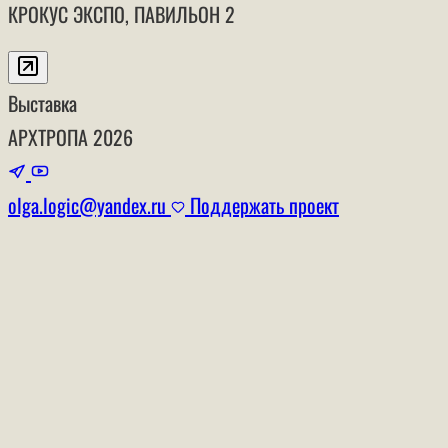
КРОКУС ЭКСПО, ПАВИЛЬОН 2
Выставка
АРХТРОПА
2026
olga.logic@yandex.ru
Поддержать проект