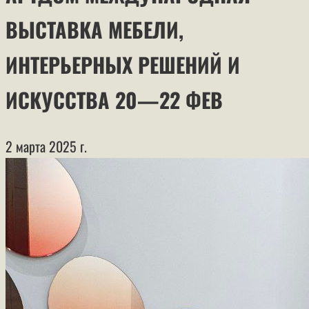
ВЫСТАВКА МЕБЕЛИ,
ИНТЕРЬЕРНЫХ РЕШЕНИЙ И
ИСКУССТВА 20—22 ФЕВ
2 марта 2025 г.