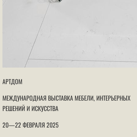
АРТДОМ
МЕЖДУНАРОДНАЯ ВЫСТАВКА МЕБЕЛИ, ИНТЕРЬЕРНЫХ
РЕШЕНИЙ И ИСКУССТВА
20—22 ФЕВРАЛЯ 2025