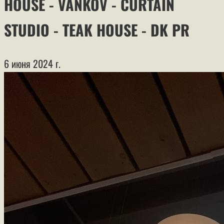
HOUSE - VANKOV - CURTAIN
STUDIO - TEAK HOUSE - DK PR
6 июня 2024 г.