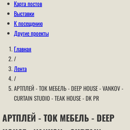
Карта постов
Выставки
К посещению
Другие проекты
Главная
/
Лента
/
АРТПЛЕЙ - ТОК МЕБЕЛЬ - DEEP HOUSE - VANKOV -
CURTAIN STUDIO - TEAK HOUSE - DK PR
АРТПЛЕЙ - ТОК МЕБЕЛЬ - DEEP