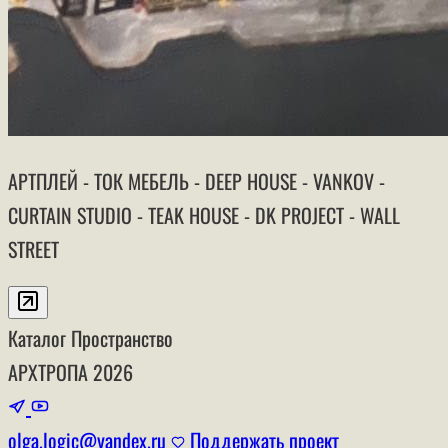
АРТПЛЕЙ - ТОК МЕБЕЛЬ - DEEP HOUSE - VANKOV -
CURTAIN STUDIO - TEAK HOUSE - DK PROJECT - WALL
STREET
Каталог
Пространство
АРХТРОПА
2026
olga.logic@yandex.ru
Поддержать проект