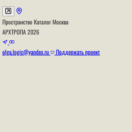
Пространство
Каталог
Москва
АРХТРОПА
2026
olga.logic@yandex.ru
Поддержать проект