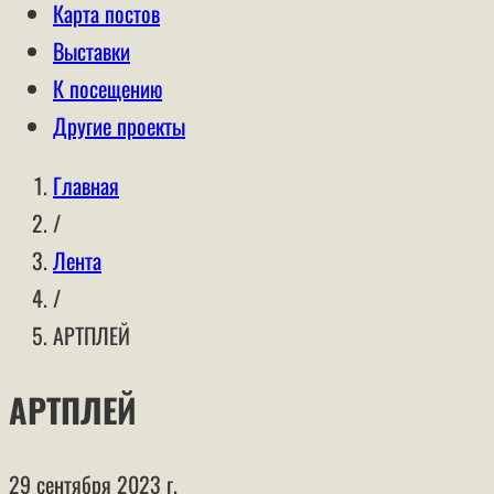
Карта постов
Выставки
К посещению
Другие проекты
Главная
/
Лента
/
АРТПЛЕЙ
АРТПЛЕЙ
29 сентября 2023 г.