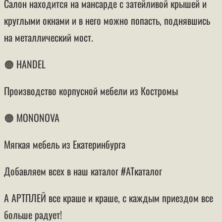
Салон находится на мансарде с затейливой крышей и
круглыми окнами и в него можно попасть, поднявшись
на металлический мост.
🟠 HANDEL
Производство корпусной мебели из Костромы
🟠 MONONOVA
Мягкая мебель из Екатеринбурга
Добавляем всех в наш каталог #АТкаталог
А АРТПЛЕЙ все краше и краше, с каждым приездом все
больше радует!