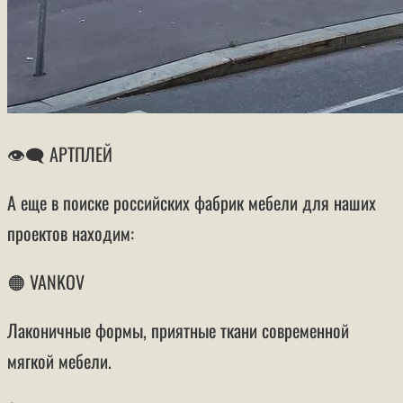
👁‍🗨 АРТПЛЕЙ
А еще в поиске российских фабрик мебели для наших
проектов находим:
🟠 VANKOV
Лаконичные формы, приятные ткани современной
мягкой мебели.