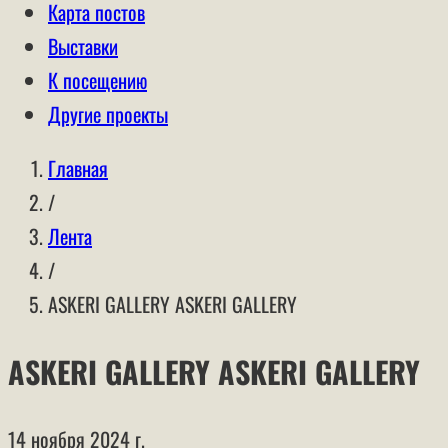
Карта постов
Выставки
К посещению
Другие проекты
Главная
/
Лента
/
ASKERI GALLERY ASKERI GALLERY
ASKERI GALLERY ASKERI GALLERY
14 ноября 2024 г.