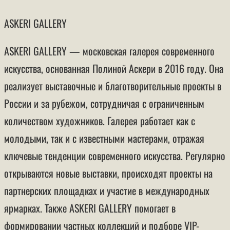
ASKERI GALLERY
ASKERI GALLERY — московская галерея современного
искусства, основанная Полиной Аскери в 2016 году. Она
реализует выставочные и благотворительные проекты в
России и за рубежом, сотрудничая с ограниченным
количеством художников. Галерея работает как с
молодыми, так и с известными мастерами, отражая
ключевые тенденции современного искусства. Регулярно
открываются новые выставки, происходят проекты на
партнерских площадках и участие в международных
ярмарках. Также ASKERI GALLERY помогает в
формировании частных коллекций и подборе VIP-