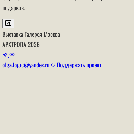
подарков.
Выставка
Галерея
Москва
АРХТРОПА
2026
olga.logic@yandex.ru
Поддержать проект