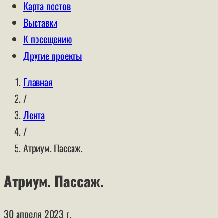
Карта постов
Выставки
К посещению
Другие проекты
Главная
/
Лента
/
Атриум. Пассаж.
Атриум. Пассаж.
30 апреля 2023 г.