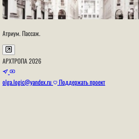
Атриум. Пассаж.
АРХТРОПА
2026
olga.logic@yandex.ru
Поддержать проект