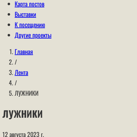
Карта постов
Выставки
К посещению
Другие проекты
Главная
/
Лента
/
ЛУЖНИКИ
ЛУЖНИКИ
12 августа 2023 г.