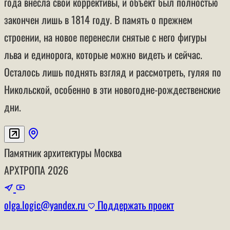
года внесла свои коррективы, и объект был полностью
закончен лишь в 1814 году. В память о прежнем
строении, на новое перенесли снятые с него фигуры
льва и единорога, которые можно видеть и сейчас.
Осталось лишь поднять взгляд и рассмотреть, гуляя по
Никольской, особенно в эти новогодне-рождественские
дни.
Памятник архитектуры
Москва
АРХТРОПА
2026
olga.logic@yandex.ru
Поддержать проект