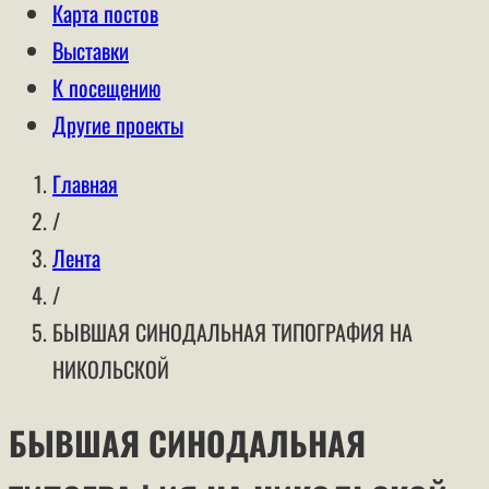
Карта постов
Выставки
К посещению
Другие проекты
Главная
/
Лента
/
БЫВШАЯ СИНОДАЛЬНАЯ ТИПОГРАФИЯ НА
НИКОЛЬСКОЙ
БЫВШАЯ СИНОДАЛЬНАЯ