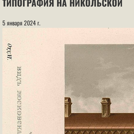
ТИПОГРАФИЯ НА НИКОЛЬСКОЙ
5 января 2024 г.