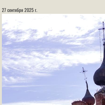
27 сентября 2025 г.