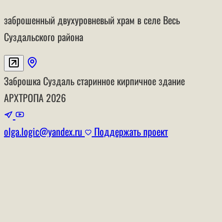
заброшенный двухуровневый храм в селе Весь
Суздальского района
Заброшка
Суздаль
старинное кирпичное здание
АРХТРОПА
2026
olga.logic@yandex.ru
Поддержать проект