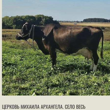
ЦЕРКОВЬ МИХАИЛА АРХАНГЕЛА. СЕЛО ВЕСЬ