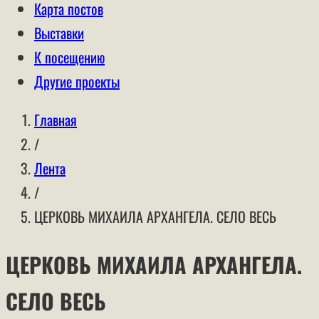
Карта постов
Выставки
К посещению
Другие проекты
Главная
/
Лента
/
ЦЕРКОВЬ МИХАИЛА АРХАНГЕЛА. СЕЛО ВЕСЬ
ЦЕРКОВЬ МИХАИЛА АРХАНГЕЛА.
СЕЛО ВЕСЬ