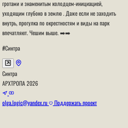
гротами и знаменитым колодцем-инициацией,
уходящим глубоко в землю . Даже если не заходить
внутрь, прогулка по окрестностям и виды на парк
впечатляют. Чешим выше. ➡️➡️
#Синтра
Синтра
АРХТРОПА
2026
olga.logic@yandex.ru
Поддержать проект