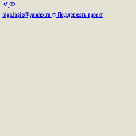
olga.logic@yandex.ru
Поддержать проект