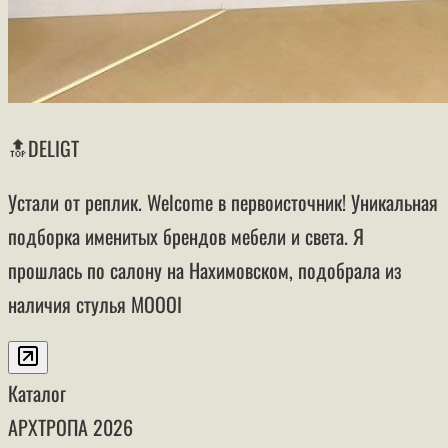
🔝DELIGT
Устали от реплик. Welcome в первоисточник! Уникальная
подборка именитых брендов мебели и света. Я
прошлась по салону на Нахимовском, подобрала из
наличия стулья MOOOI
Каталог
АРХТРОПА
2026