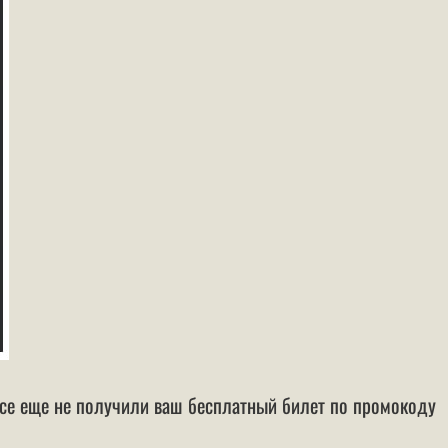
все еще не получили ваш бесплатный билет по промокоду