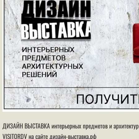
ДИЗАЙН ВЫСТАВКА интерьерных предметов и архитектурны
VISITORDV на сайте дизайн-выставка.рф