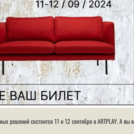
х решений состоится 11 и 12 сентября в ARTPLAY. А вы 