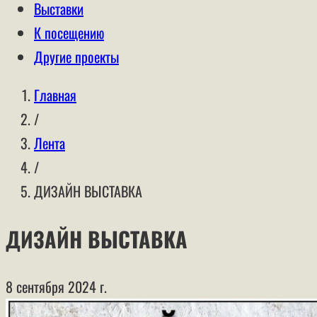
Выставки
К посещению
Другие проекты
Главная
/
Лента
/
ДИЗАЙН ВЫСТАВКА
ДИЗАЙН ВЫСТАВКА
8 сентября 2024 г.