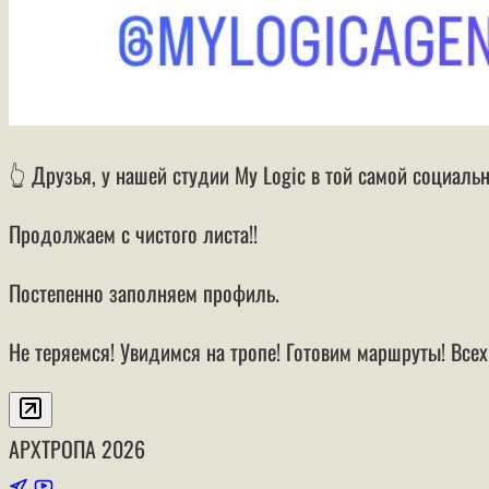
👆 Друзья, у нашей студии My Logic в той самой социальн
Продолжаем с чистого листа!!
Постепенно заполняем профиль.
Не теряемся! Увидимся на тропе! Готовим маршруты! Всех
АРХТРОПА
2026