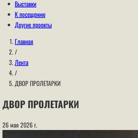
Выставки
К посещению
Другие проекты
Главная
/
Лента
/
ДВОР ПРОЛЕТАРКИ
ДВОР ПРОЛЕТАРКИ
26 мая 2026 г.