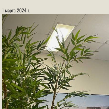
1 марта 2024 г.