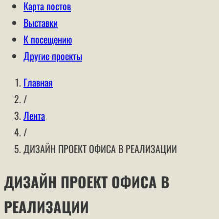
Карта постов
Выставки
К посещению
Другие проекты
Главная
/
Лента
/
ДИЗАЙН ПРОЕКТ ОФИСА В РЕАЛИЗАЦИИ
ДИЗАЙН ПРОЕКТ ОФИСА В
РЕАЛИЗАЦИИ