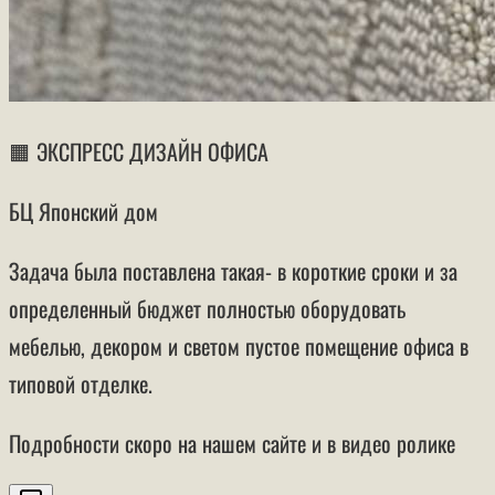
🟧 ЭКСПРЕСС ДИЗАЙН ОФИСА
БЦ Японский дом
Задача была поставлена такая- в короткие сроки и за
определенный бюджет полностью оборудовать
мебелью, декором и светом пустое помещение офиса в
типовой отделке.
Подробности скоро на нашем сайте и в видео ролике