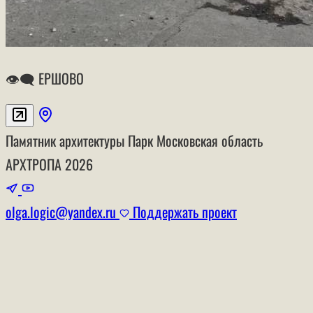
👁‍🗨 ЕРШОВО
Памятник архитектуры
Парк
Московская область
АРХТРОПА
2026
olga.logic@yandex.ru
Поддержать проект