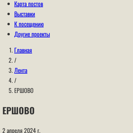
Карта постов
Выставки
К посещению
Другие проекты
Главная
/
Лента
/
ЕРШОВО
ЕРШОВО
2 апреля 2024 г.