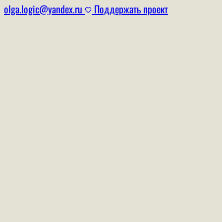
olga.logic@yandex.ru
Поддержать проект