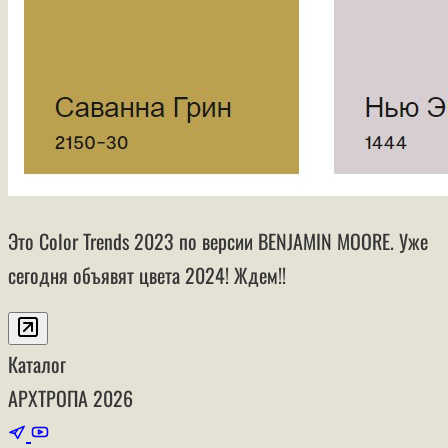
Это Color Trends 2023 по версии BENJAMIN MOORE. Уже
сегодня объявят цвета 2024! Ждем!!
Каталог
АРХТРОПА
2026