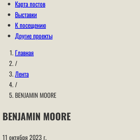
Карта постов
Выставки
К посещению
Другие проекты
Главная
/
Лента
/
BENJAMIN MOORE
BENJAMIN MOORE
11 октября 2023 г.