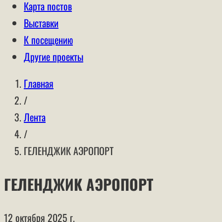
Карта постов
Выставки
К посещению
Другие проекты
Главная
/
Лента
/
ГЕЛЕНДЖИК АЭРОПОРТ
ГЕЛЕНДЖИК АЭРОПОРТ
12 октября 2025 г.