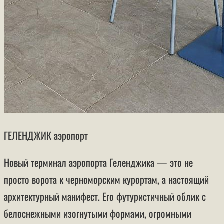
ГЕЛЕНДЖИК аэропорт
Новый терминал аэропорта Геленджика — это не
просто ворота к черноморским курортам, а настоящий
архитектурный манифест. Его футуристичный облик с
белоснежными изогнутыми формами, огромными