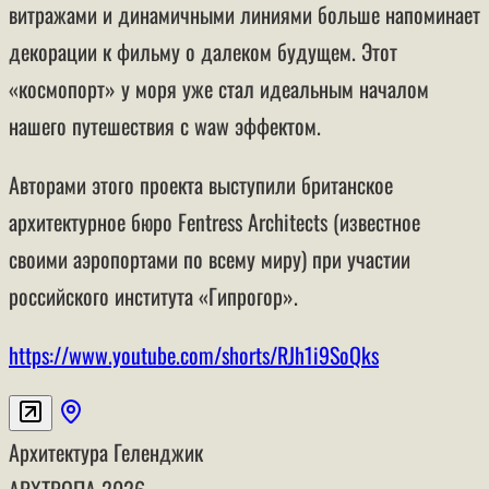
витражами и динамичными линиями больше напоминает
декорации к фильму о далеком будущем. Этот
«космопорт» у моря уже стал идеальным началом
нашего путешествия с waw эффектом.
Авторами этого проекта выступили британское
архитектурное бюро Fentress Architects (известное
своими аэропортами по всему миру) при участии
российского института «Гипрогор».
https://www.youtube.com/shorts/RJh1i9SoQks
Архитектура
Геленджик
АРХТРОПА
2026