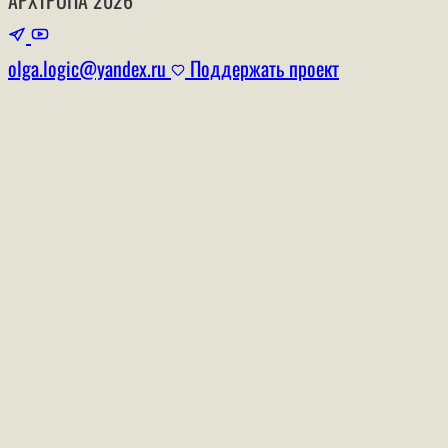
olga.logic@yandex.ru
Поддержать проект