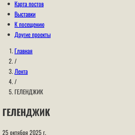
Карта постов
Выставки
К посещению
Другие проекты
Главная
/
Лента
/
ГЕЛЕНДЖИК
ГЕЛЕНДЖИК
25 октября 2025 г.