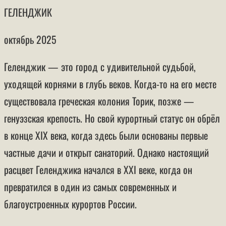
ГЕЛЕНДЖИК
октябрь 2025
Геленджик — это город с удивительной судьбой,
уходящей корнями в глубь веков. Когда-то на его месте
существовала греческая колония Торик, позже —
генуэзская крепость. Но свой курортный статус он обрёл
в конце XIX века, когда здесь были основаны первые
частные дачи и открыт санаторий. Однако настоящий
расцвет Геленджика начался в XXI веке, когда он
превратился в один из самых современных и
благоустроенных курортов России.