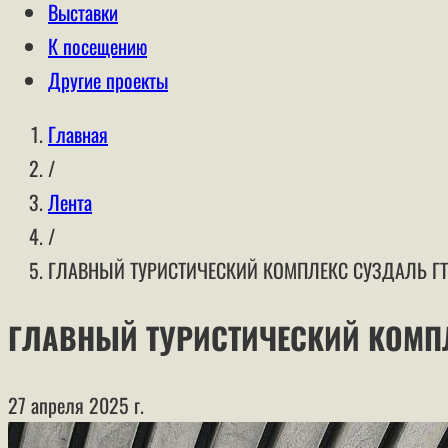
Выставки
К посещению
Другие проекты
Главная
/
Лента
/
ГЛАВНЫЙ ТУРИСТИЧЕСКИЙ КОМПЛЕКС СУЗДАЛЬ Г
ГЛАВНЫЙ ТУРИСТИЧЕСКИЙ КОМП
27 апреля 2025 г.