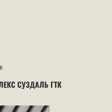
ТК
ЛЕКС СУЗДАЛЬ ГТК