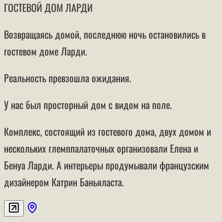
ГОСТЕВОЙ ДОМ ЛАРДИ
Возвращаясь домой, последнюю ночь остановились в
гостевом доме Ларди.
Реальность превзошла ожидания.
У нас был просторный дом с видом на поле.
Комплекс, состоящий из гостевого дома, двух домом и
нескольких глемппалаточных организовали Елена и
Бенуа Ларди. А интерьеры продумывали французским
дизайнером Катрин Баньяласта.