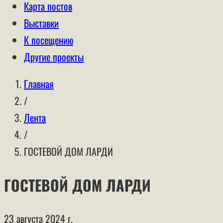
Карта постов
Выставки
К посещению
Другие проекты
Главная
/
Лента
/
ГОСТЕВОЙ ДОМ ЛАРДИ
ГОСТЕВОЙ ДОМ ЛАРДИ
23 августа 2024 г.