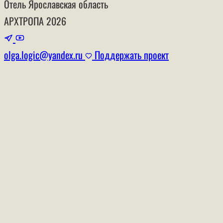
Отель
Ярославская область
АРХТРОПА
2026
olga.logic@yandex.ru
Поддержать проект