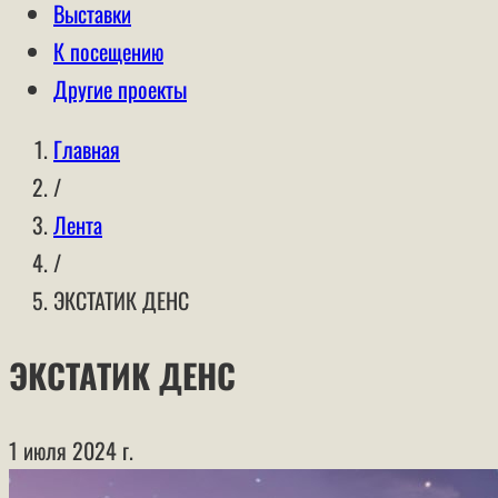
Выставки
К посещению
Другие проекты
Главная
/
Лента
/
ЭКСТАТИК ДЕНС
ЭКСТАТИК ДЕНС
1 июля 2024 г.