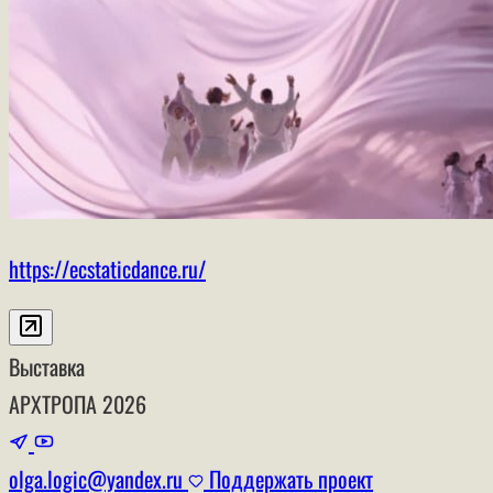
https://ecstaticdance.ru/
Выставка
АРХТРОПА
2026
olga.logic@yandex.ru
Поддержать проект