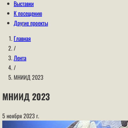
Выставки
К посещению
Другие проекты
Главная
/
Лента
/
МНИИД 2023
МНИИД 2023
5 ноября 2023 г.