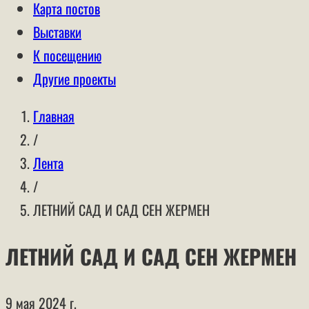
Карта постов
Выставки
К посещению
Другие проекты
Главная
/
Лента
/
ЛЕТНИЙ САД И САД СЕН ЖЕРМЕН
ЛЕТНИЙ САД И САД СЕН ЖЕРМЕН
9 мая 2024 г.