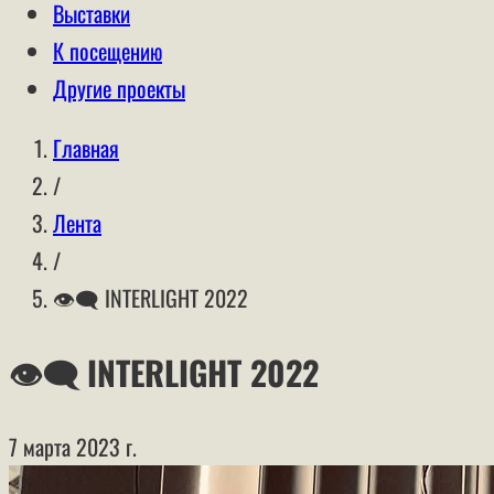
Выставки
К посещению
Другие проекты
Главная
/
Лента
/
👁‍🗨 INTERLIGHT 2022
👁‍🗨 INTERLIGHT 2022
7 марта 2023 г.