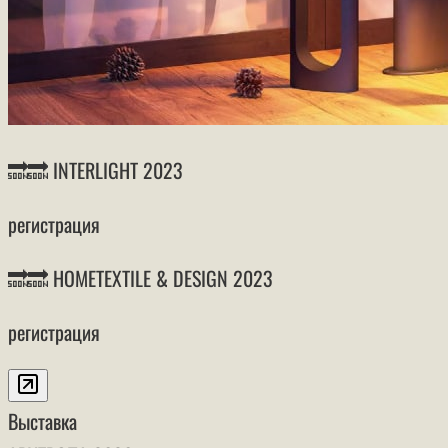
🔜🔜 INTERLIGHT 2023
регистрация
🔜🔜 HOMETEXTILE & DESIGN 2023
регистрация
Выставка