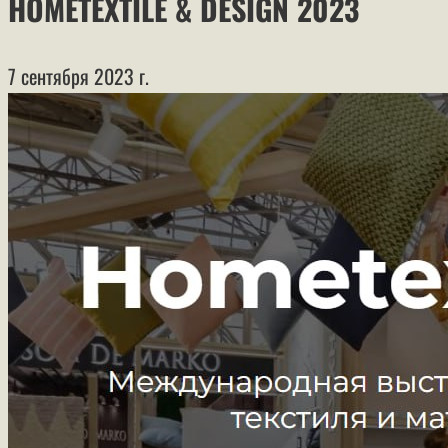
HOMETEXTILE & DESIGN 2023
7 сентября 2023 г.