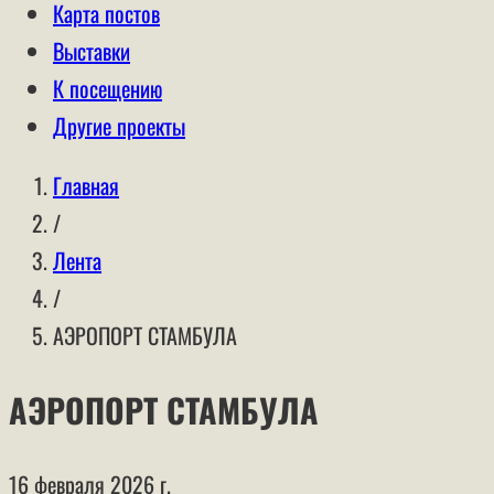
Карта постов
Выставки
К посещению
Другие проекты
Главная
/
Лента
/
АЭРОПОРТ СТАМБУЛА
АЭРОПОРТ СТАМБУЛА
16 февраля 2026 г.