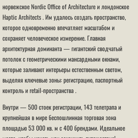
норвежское Nordic Office of Architecture и лондонское
Haptic Architects . Им удалось создать пространство,
которое одновременно впечатляет масштабом и
сохраняет человеческое измерение. Главная
архитектурная доминанта — гигантский сводчатый
потолок с геометрическими мансардными окнами,
которые заливают интерьеры естественным светом,
выделяя ключевые зоны: регистрацию, паспортный
контроль и retail-пространства .
Внутри — 500 стоек регистрации, 143 телетрапа и
крупнейшая в мире беспошлинная торговая зона
площадью 53 000 кв. м с 400 брендами. Идеальное