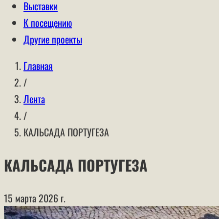
Выставки
К посещению
Другие проекты
Главная
/
Лента
/
КАЛЬСАДА ПОРТУГЕЗА
КАЛЬСАДА ПОРТУГЕЗА
15 марта 2026 г.