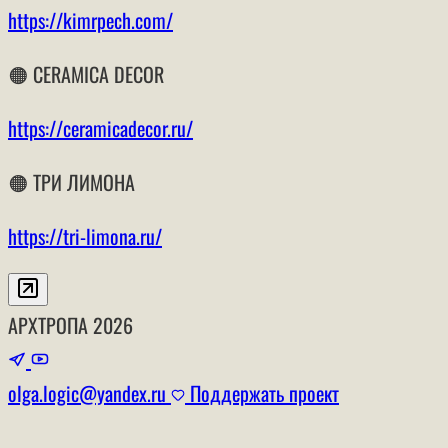
https://kimrpech.com/
🟠 CERAMICA DECOR
https://ceramicadecor.ru/
🟠 ТРИ ЛИМОНА
https://tri-limona.ru/
АРХТРОПА
2026
olga.logic@yandex.ru
Поддержать проект