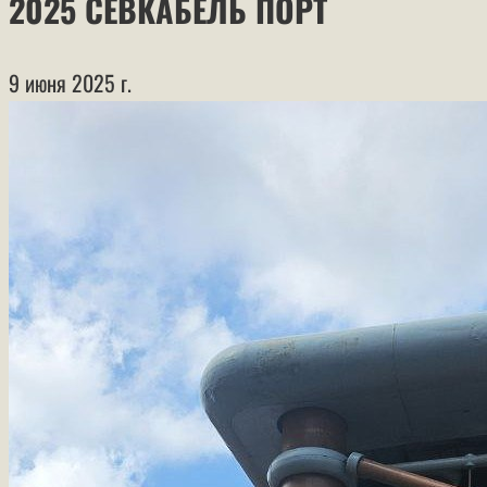
2025 СЕВКАБЕЛЬ ПОРТ
9 июня 2025 г.