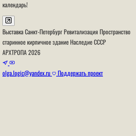
календарь!
Выставка
Санкт-Петербург
Ревитализация
Пространство
старинное кирпичное здание
Наследие СССР
АРХТРОПА
2026
olga.logic@yandex.ru
Поддержать проект