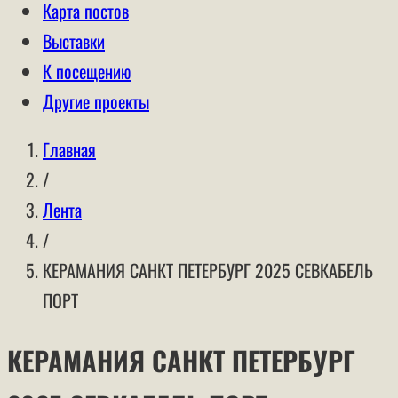
Карта постов
Выставки
К посещению
Другие проекты
Главная
/
Лента
/
КЕРАМАНИЯ САНКТ ПЕТЕРБУРГ 2025 СЕВКАБЕЛЬ
ПОРТ
КЕРАМАНИЯ САНКТ ПЕТЕРБУРГ