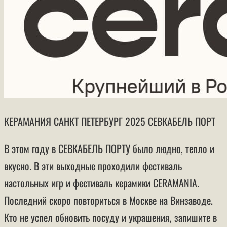
КЕРАМАНИЯ САНКТ ПЕТЕРБУРГ 2025 СЕВКАБЕЛЬ ПОРТ
В этом году в СЕВКАБЕЛЬ ПОРТУ было людно, тепло и
вкусно. В эти выходные проходили фестиваль
настольных игр и фестиваль керамики CERAMANIA.
Последний скоро повториться в Москве на Винзаводе.
Кто не успел обновить посуду и украшения, запишите в